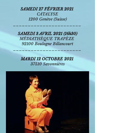
SAMEDI 27 FÉVRIER 2021
CATALYSE
1200 Genève (Suisse)
_______________________
SAMEDI 3 AVRIL 2021 (16h30)
MÉDIATHÈQUE TRAPÈZE
92100 Boulogne Billancourt
_______________________
MARDI 12 OCTOBRE 2021
37510 Savonnières