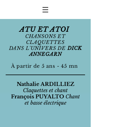
ATU ET ATOI
CHANSONS ET
CLAQUETTES
DANS L'UNIVERS DE
DICK
ANNEGARN
À partir de 5 ans
- 45 mn
Nathalie ARDILLIEZ
Claquettes et chant
François PUYALTO
Chant
et basse électrique