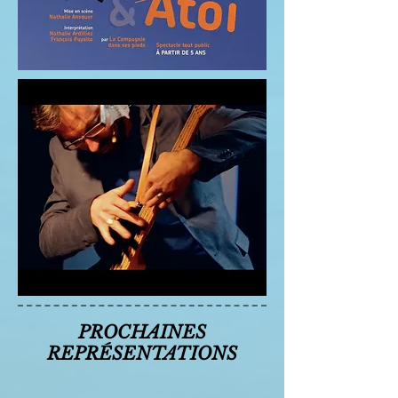
PROCHAINES
REPRÉSENTATIONS