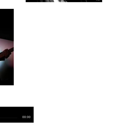
00:00