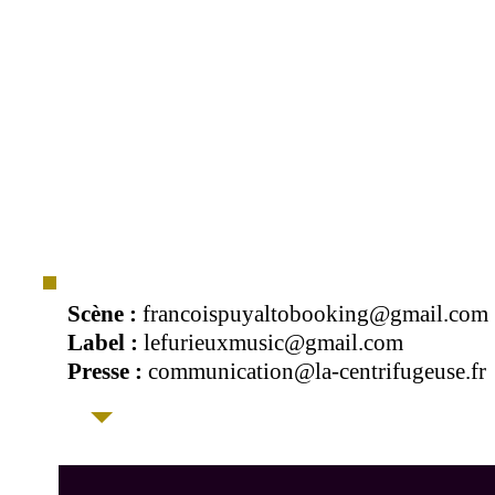
Scène :
francoispuyaltobooking@gmail.com
Label :
lefurieuxmusic@gmail.com
Presse :
communication@la-centrifugeuse.fr