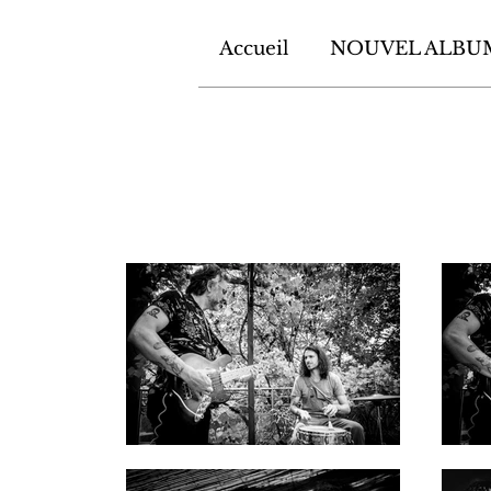
Accueil
NOUVEL ALBU