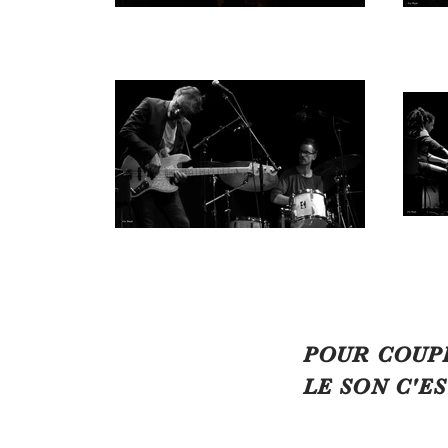
POUR COUP
LE SON C'ES