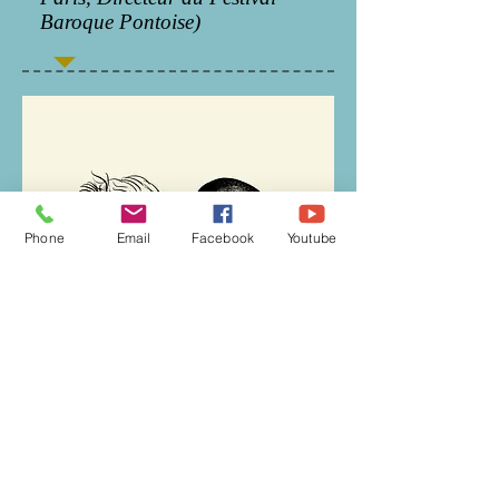
Baroque Pontoise)
Phone
Email
Facebook
Youtube
AUTOMNE 2025