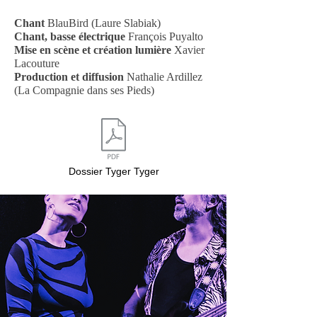
Chant
BlauBird
(Laure Slabiak)
Chant, basse électrique
François Puyalto
Mise en scène et création lumière
Xavier
Lacouture
Production et diffusion
Nathalie Ardillez
(La Compagnie dans ses Pieds)
Dossier Tyger Tyger