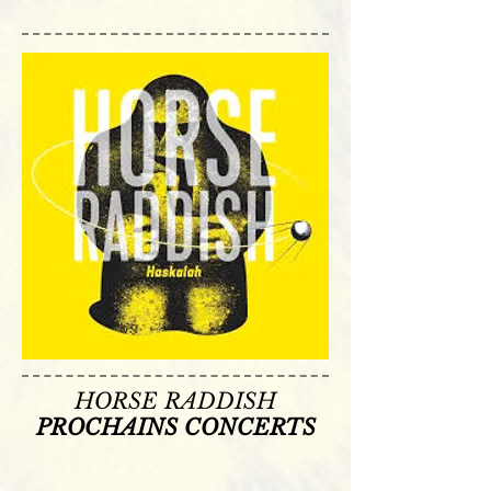
HORSE RADDISH
PROCHAINS CONCERTS