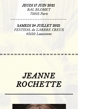
JEUDI 17 JUIN 2021
BAL BLOMET
75015 Paris
_______________________
SAMEDI 24 JUILLET 2021
FESTIVAL de L'ARBRE CREUX
43150 Laussonne
JEANNE
ROCHETTE