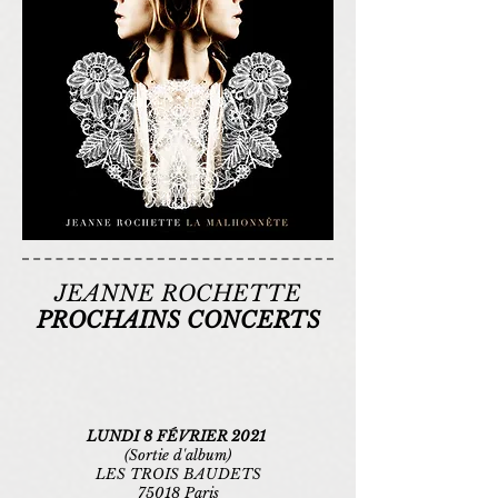
JEANNE ROCHETTE
PROCHAINS CONCERTS
LUNDI 8 FÉVRIER 2021
(Sortie d'album)
LES TROIS BAUDETS
75018 Paris