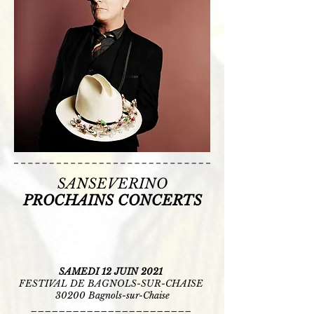
SANSEVERINO
PROCHAINS CONCERTS
SAMEDI 12 JUIN 2021
FESTIVAL DE BAGNOLS-SUR-CHAISE
30200 Bagnols-sur-Chaise
_______________________