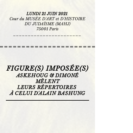
LUNDI 21 JUIN 2021
Cour du MUSÉE D'ART et D'HISTOIRE
DU JUDAÏSME (MAHJ)
75001 Paris
_______________________
FIGURE(S) IMPOSÉE(S)
ASKEHOUG & DIMONÉ
MÊLENT
LEURS RÉPERTOIRES
À CELUI D'ALAIN BASHUNG