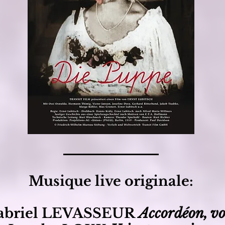
Musique live originale:
abriel LEVASSEUR
Accordéon, vo