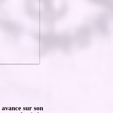
n avance sur son