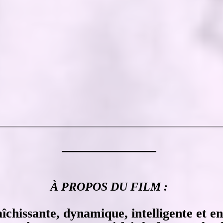
À PROPOS DU FILM :
chissante, dynamique, intelligente et e