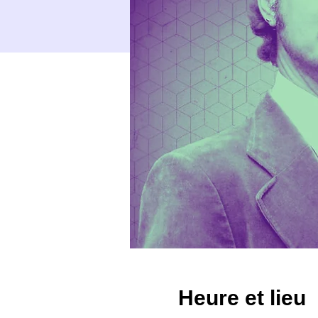
Heure et lieu