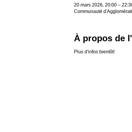
20 mars 2026, 20:00 – 22:3
Communauté d'Agglomérati
À propos de 
Plus d'infos bientôt!