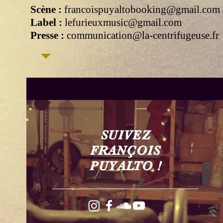
Scène :
francoispuyaltobooking@gmail.com
Label :
lefurieuxmusic@gmail.com
Presse :
communication@la-centrifugeuse.fr
SUIVEZ
FRANÇOIS
PUYALTO !