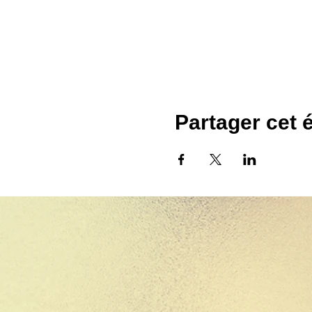
Partager cet