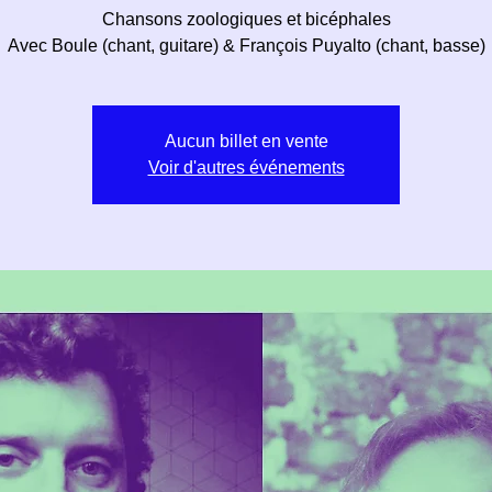
Chansons zoologiques et bicéphales
Avec Boule (chant, guitare) & François Puyalto (chant, basse)
Aucun billet en vente
Voir d'autres événements